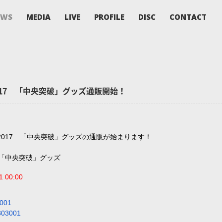
EWS
MEDIA
LIVE
PROFILE
DISC
CONTACT
ur 2017 「中央突破」グッズ通販開始！
 tour 2017 「中央突破」グッズの通販が始まります！
017 「中央突破」グッズ
1 00:00
3001
803001