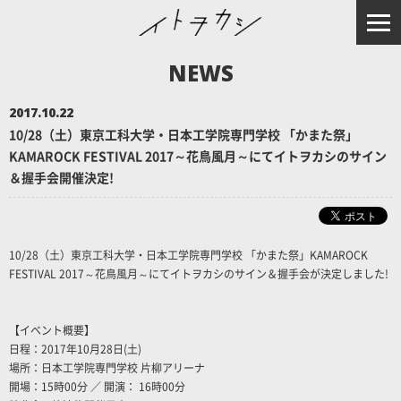
NEWS
2017.10.22
10/28（土）東京工科大学・日本工学院専門学校 「かまた祭」
KAMAROCK FESTIVAL 2017～花鳥風月～にてイトヲカシのサイン
＆握手会開催決定!
10/28（土）東京工科大学・日本工学院専門学校 「かまた祭」KAMAROCK
FESTIVAL 2017～花鳥風月～にてイトヲカシのサイン＆握手会が決定しました!
【イベント概要】
日程：2017年10月28日(土)
場所：日本工学院専門学校 片柳アリーナ
開場：15時00分 ／ 開演： 16時00分