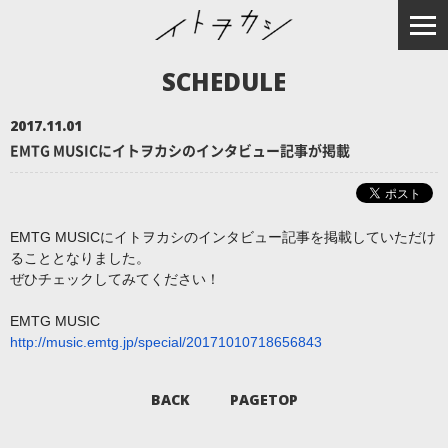
SCHEDULE
2017.11.01
EMTG MUSICにイトヲカシのインタビュー記事が掲載
EMTG MUSICにイトヲカシのインタビュー記事を掲載していただけ
ることとなりました。
ぜひチェックしてみてください！
EMTG MUSIC
http://music.emtg.jp/special/2
0171010718656843
BACK
PAGETOP