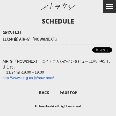
SCHEDULE
2017.11.24
11/24(金) AIR-G'「NOW&NEXT」
AIR-G'「NOW&NEXT」にイトヲカシのインタビュー出演が決定し
ました。
→11/24(金)19:00～19:30
http://www.air-g.co.jp/now-nex
t/
BACK
PAGETOP
© itowokashi all right reserved.