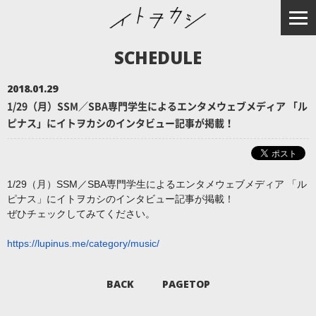
SCHEDULE
2018.01.29
1/29（月）SSM／SBA専門学生によるエンタメウェブメディア 「ル
ピナス」にイトヲカシのインタビュー記事が掲載！
1/29（月）SSM／SBA専門学生によるエンタメウェブメディア 「ル
ピナス」にイトヲカシのインタビュー記事が掲載！
ぜひチェックしてみてください。
https://lupinus.me/category/
music/
BACK
PAGETOP